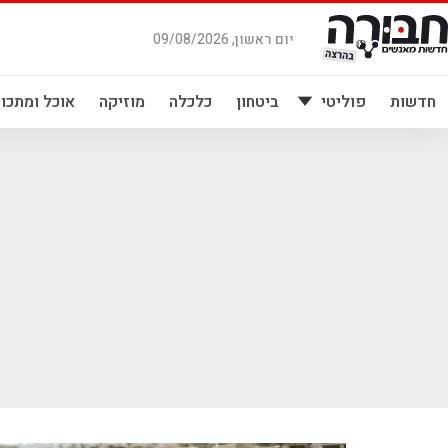
לג
תוכן
יום ראשון, 09/08/2026
חדשות
פוליטי
ביטחון
כלכלה
מוזיקה
אוכל ומתכונ