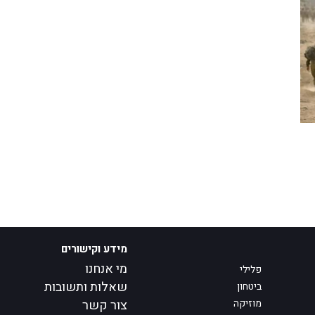
מידע וקישורים
מי אנחנו
פלילי
שאלות ותשובות
ביטחון
מוזיקה
צור קשר