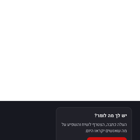
יש לך מה לומר?
העלה כתבה, הצטרף לשיח והשפיע על
מה שאנשים יקראו היום.