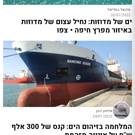
מיכאל גמליאל
20/07/2022
ים של מדוזות: נחיל עצום של מדוזות
באיזור מפרץ חיפה • צפו
אלחנן כהן
24/01/2022
המלחמה בזיהום הים: קנס של 300 אלף