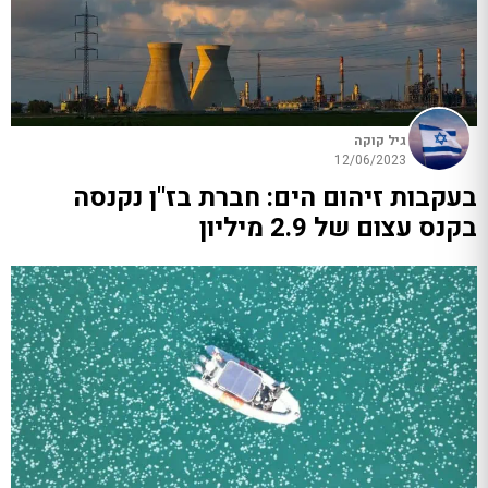
גיל קוקה
12/06/2023
בעקבות זיהום הים: חברת בז"ן נקנסה
בקנס עצום של 2.9 מיליון