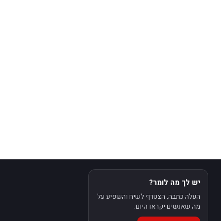
יש לך מה לומר?
העלה כתבה, הצטרף לשיח והשפיע על
מה שאנשים יקראו היום.