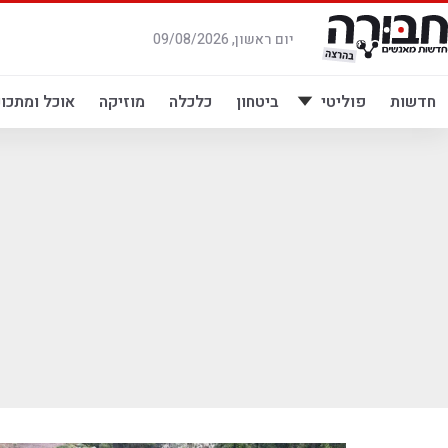
לג
תוכן
יום ראשון, 09/08/2026
חדשות
פוליטי
ביטחון
כלכלה
מוזיקה
אוכל ומתכונ