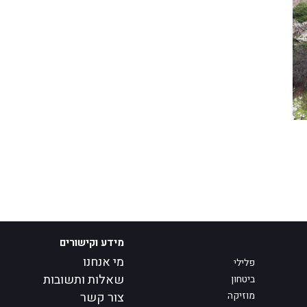
מידע וקישורים
מי אנחנו
פלילי
שאלות ותשובות
ביטחון
מוזיקה
צור קשר