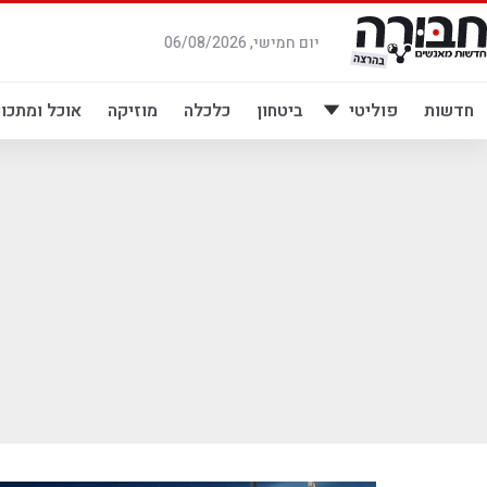
לג
תוכן
יום חמישי, 06/08/2026
חדשות
פוליטי
ביטחון
כלכלה
מוזיקה
אוכל ומתכונ