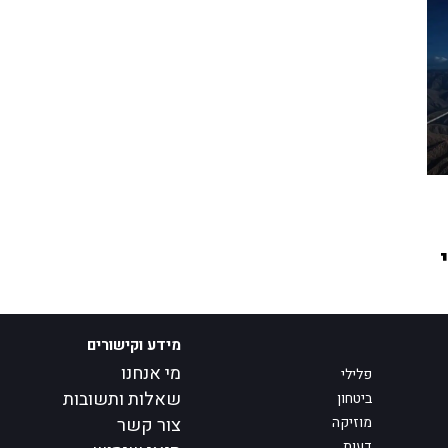
מידע וקישורים
מי אנחנו
פלילי
שאלות ותשובות
ביטחון
מוזיקה
צור קשר
דעות