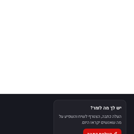
יש לך מה לומר?
העלה כתבה, הצטרף לשיח והשפיע על
מה שאנשים יקראו היום.