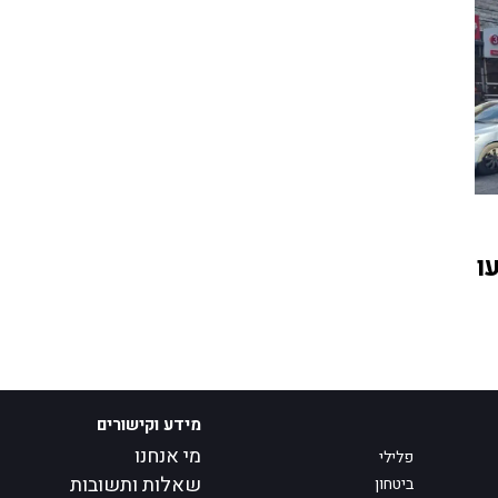
ו
מידע וקישורים
מי אנחנו
פלילי
שאלות ותשובות
ביטחון