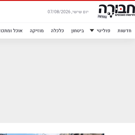
לג
תוכן
יום שישי, 07/08/2026
חדשות
פוליטי
ביטחון
כלכלה
מוזיקה
אוכל ומתכונ