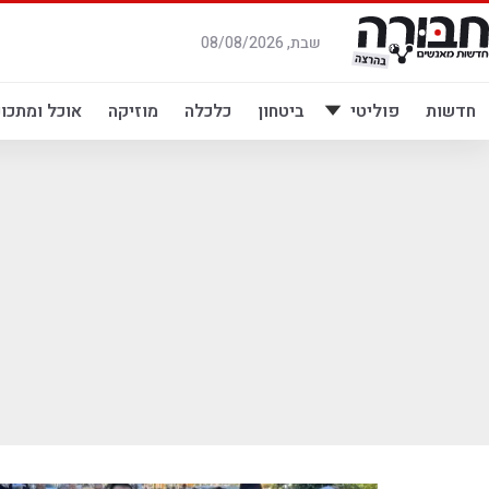
לג
תוכן
שבת, 08/08/2026
חדשות
פוליטי
ביטחון
כלכלה
מוזיקה
אוכל ומתכונ