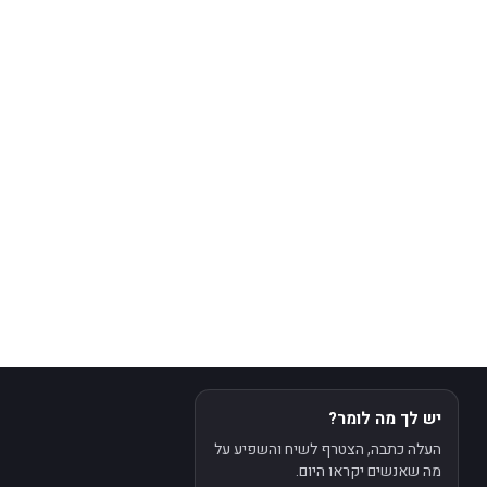
יש לך מה לומר?
העלה כתבה, הצטרף לשיח והשפיע על
מה שאנשים יקראו היום.