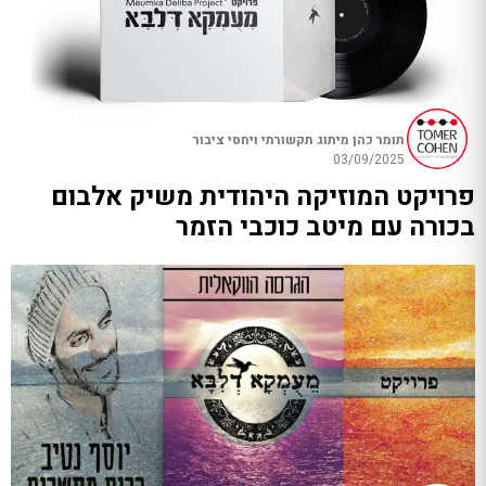
תומר כהן מיתוג תקשורתי ויחסי ציבור
03/09/2025
פרויקט המוזיקה היהודית משיק אלבום
בכורה עם מיטב כוכבי הזמר