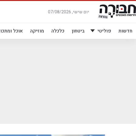
לג
תוכן
יום שישי, 07/08/2026
חדשות
פוליטי
ביטחון
כלכלה
מוזיקה
אוכל ומתכונ