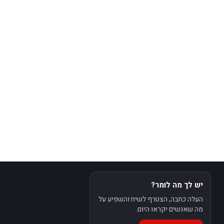
יש לך מה לומר?
העלה כתבה, הצטרף לשיח והשפיע על
מה שאנשים יקראו היום.