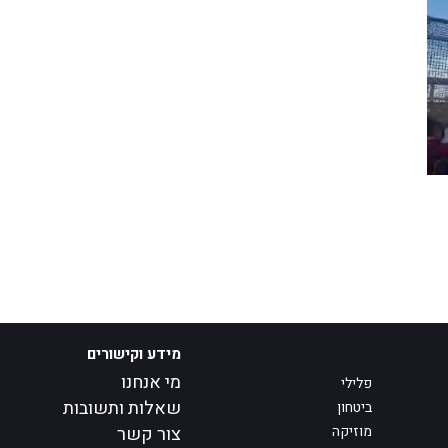
מידע וקישורים
מי אנחנו
פלילי
שאלות ותשובות
ביטחון
מוזיקה
צור קשר