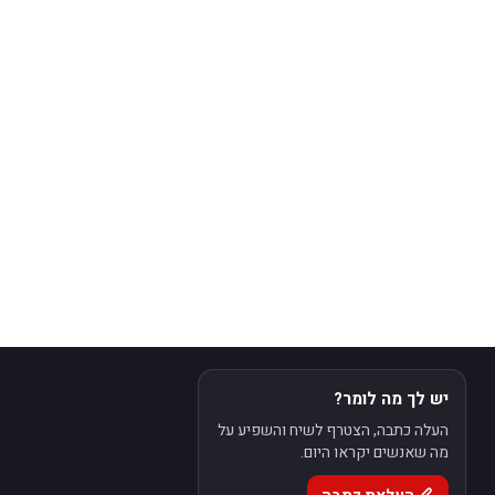
יש לך מה לומר?
העלה כתבה, הצטרף לשיח והשפיע על
מה שאנשים יקראו היום.