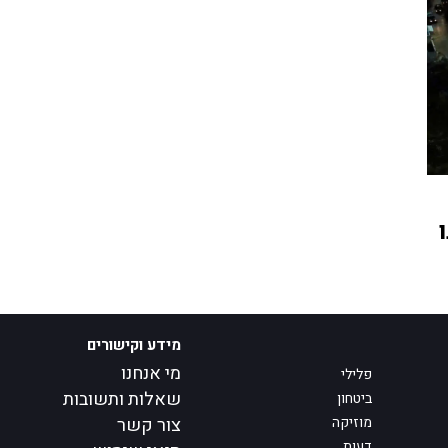
מידע וקישורים
מי אנחנו
פלילי
שאלות ותשובות
ביטחון
מוזיקה
צור קשר
דעות