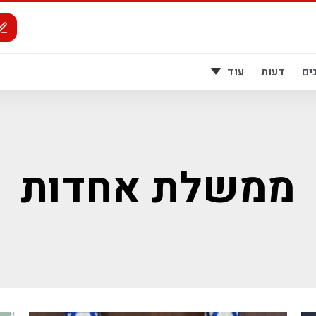
ים
דעות
עוד
ממשלת אחדות