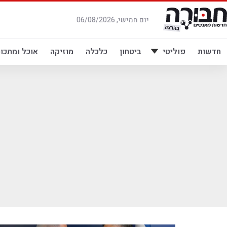
לג
תוכן
יום חמישי, 06/08/2026
חדשות
פוליטי
ביטחון
כלכלה
מוזיקה
אוכל ומתכונ