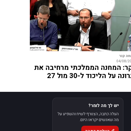
ה קנר
04/08/2
ר: המחנה הממלכתי מרחיבה את
ונה על הליכוד ל-30 מול 27
יש לך מה לומר?
העלה כתבה, הצטרף לשיח והשפיע על
מה שאנשים יקראו היום.