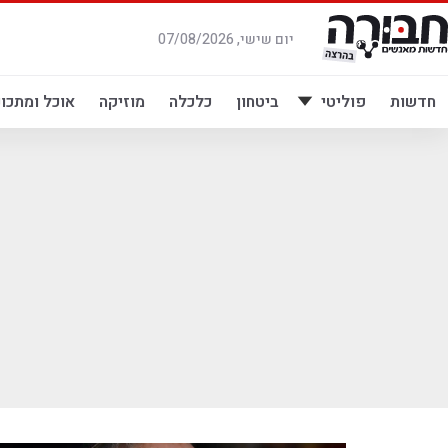
לג
תוכן
יום שישי, 07/08/2026
חדשות
פוליטי
ביטחון
כלכלה
מוזיקה
אוכל ומתכונ