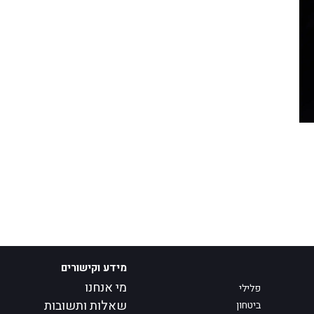
מידע וקישורים
מי אנחנו
פלילי
שאלות ותשובות
ביטחון