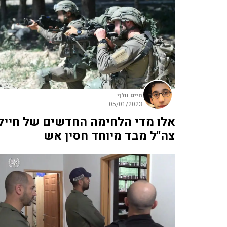
חיים וולף
05/01/2023
אלו מדי הלחימה החדשים של חייל
צה"ל מבד מיוחד חסין אש