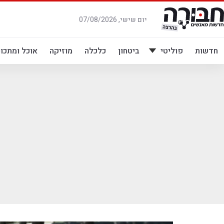
לג
תוכן
יום שישי, 07/08/2026
חדשות
פוליטי
ביטחון
כלכלה
מוזיקה
אוכל ומתכונ