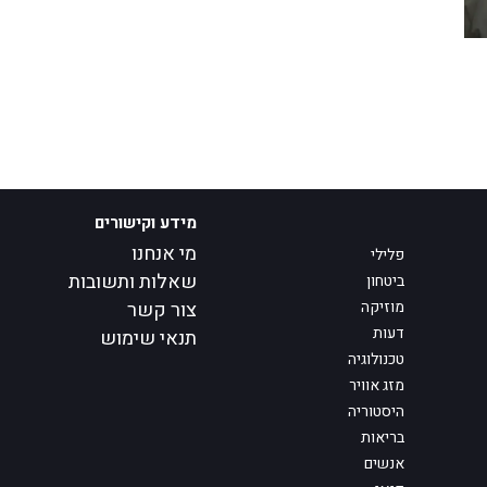
מידע וקישורים
מי אנחנו
פלילי
שאלות ותשובות
ביטחון
מוזיקה
צור קשר
דעות
תנאי שימוש
טכנולוגיה
מזג אוויר
היסטוריה
בריאות
אנשים