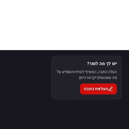
יש לך מה לומר?
העלה כתבה, הצטרף לשיח והשפיע על
מה שאנשים יקראו היום.
העלאת כתבה