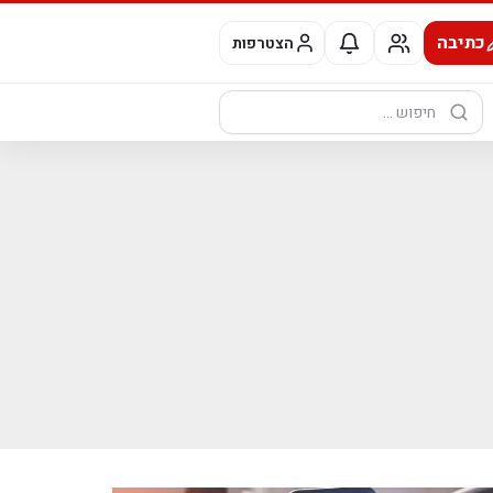
כתיבה
הצטרפות
חיפוש: