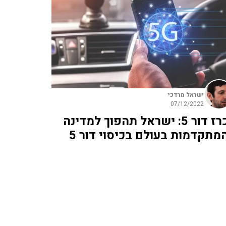
ישראל מרדכי
07/12/2022
מכרז דור 5: ישראל תהפוך למדינה
מתקדמות בעולם בכיסוי דור 5