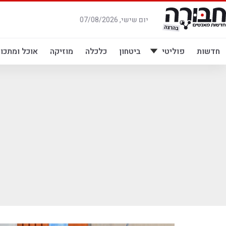
לג
תוכן
יום שישי, 07/08/2026
חדשות
פוליטי
ביטחון
כלכלה
מוזיקה
אוכל ומתכונ