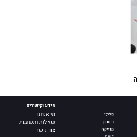
ה
מידע וקישורים
מי אנחנו
פלילי
שאלות ותשובות
ביטחון
מוזיקה
צור קשר
דעות