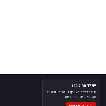
יש לך מה לומר?
העלה כתבה, הצטרף לשיח והשפיע על
מה שאנשים יקראו היום.