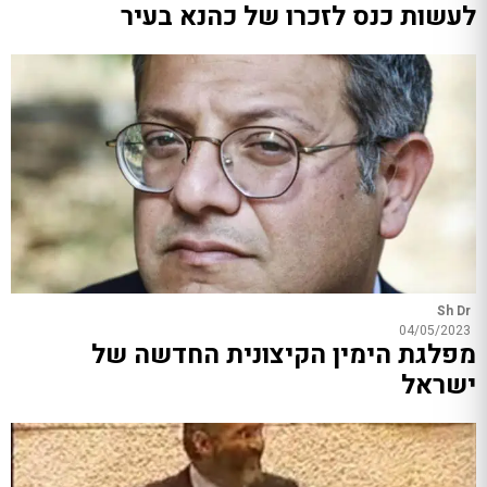
לעשות כנס לזכרו של כהנא בעיר
Sh Dr
04/05/2023
מפלגת הימין הקיצונית החדשה של
ישראל