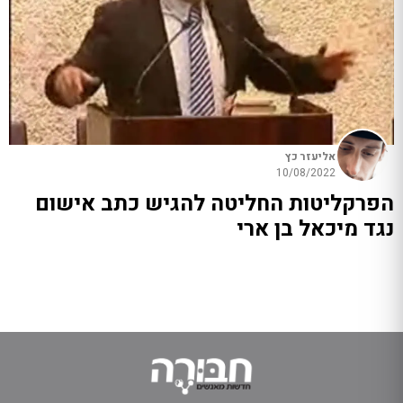
אליעזר כץ
10/08/2022
הפרקליטות החליטה להגיש כתב אישום
נגד מיכאל בן ארי