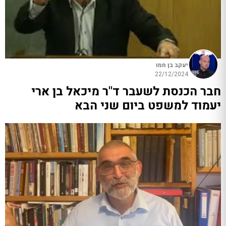
יעקב בן חמו
22/12/2024
חבר הכנסת לשעבר ד"ר מיכאל בן ארי
יעמוד למשפט ביום שני הבא