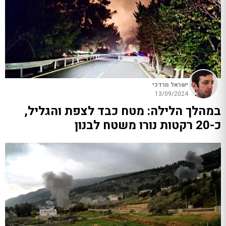
ישראל מרדכי
13/09/2024
במהלך הלילה: מטח כבד לצפת והגליל,
כ-20 רקטות נורו משטח לבנון