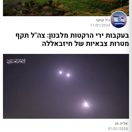
גיל קוקה
11/01/2024
בעקבות ירי הרקטות מלבנון: צה"ל תקף
מטרות צבאיות של חיזבאללה
אליה מן
01/01/2024