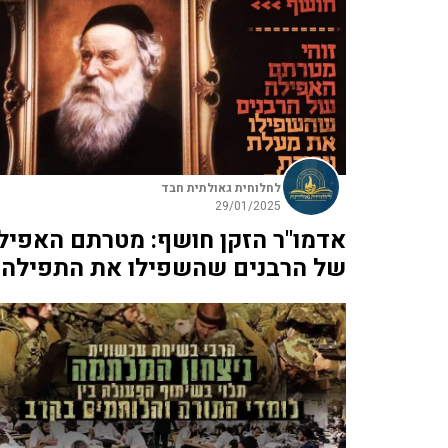
לחלוחית גאולתית חבד
29/01/2025
אדמו"ר הזקן חושף: מטרתם האפיל
של הרבנים שהשפילו את התפילה