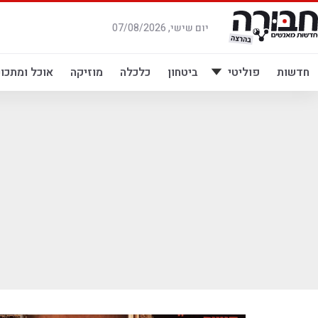
לג
תוכן
יום שישי, 07/08/2026
חדשות
פוליטי
ביטחון
כלכלה
מוזיקה
אוכל ומתכונ