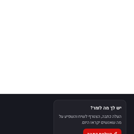
יש לך מה לומר?
העלה כתבה, הצטרף לשיח והשפיע על
מה שאנשים יקראו היום.