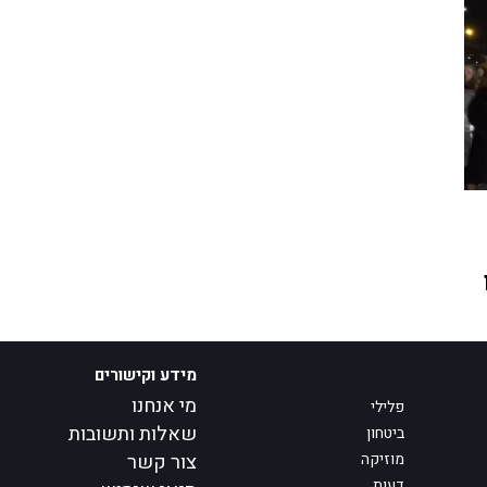
מידע וקישורים
מי אנחנו
פלילי
שאלות ותשובות
ביטחון
מוזיקה
צור קשר
דעות