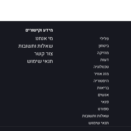
מידע וקישורים
מי אנחנו
פלילי
שאלות ותשובות
ביטחון
מוזיקה
צור קשר
דעות
תנאי שימוש
טכנולוגיה
מזג אוויר
היסטוריה
בריאות
אנשים
פנאי
ספורט
שאלות ותשובות
תנאי שימוש