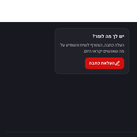
יש לך מה לומר?
העלה כתבה, הצטרף לשיח והשפיע על
מה שאנשים יקראו היום.
העלאת כתבה