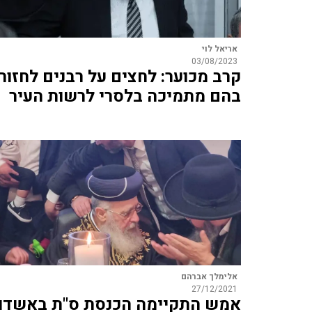
אריאל לוי
03/08/2023
קרב מכוער: לחצים על רבנים לחזור
בהם מתמיכה בלסרי לרשות העיר
אלימלך אברהם
27/12/2021
אמש התקיימה הכנסת ס"ת באשדו