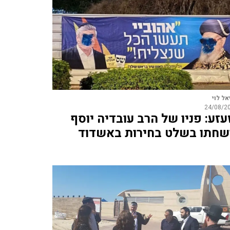
אל לוי
24/08/2
עזע: פניו של הרב עובדיה יוסף
שחתו בשלט בחירות באשדוד