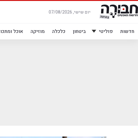
לג
תוכן
יום שישי, 07/08/2026
חדשות
פוליטי
ביטחון
כלכלה
מוזיקה
אוכל ומתכונ