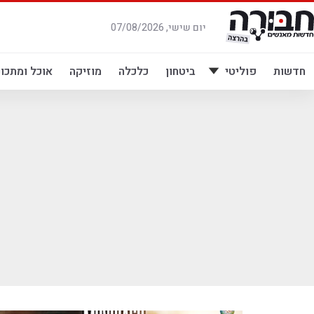
לג
תוכן
יום שישי, 07/08/2026
חדשות
פוליטי
ביטחון
כלכלה
מוזיקה
אוכל ומתכונ