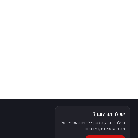
יש לך מה לומר?
העלה כתבה, הצטרף לשיח והשפיע על
מה שאנשים יקראו היום.