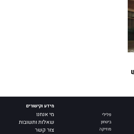
מידע וקישורים
מי אנחנו
פלילי
שאלות ותשובות
ביטחון
מוזיקה
צור קשר