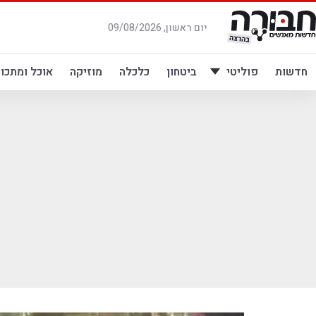
לג
תוכן
יום ראשון, 09/08/2026
חדשות
פוליטי
ביטחון
כלכלה
מוזיקה
אוכל ומתכונ