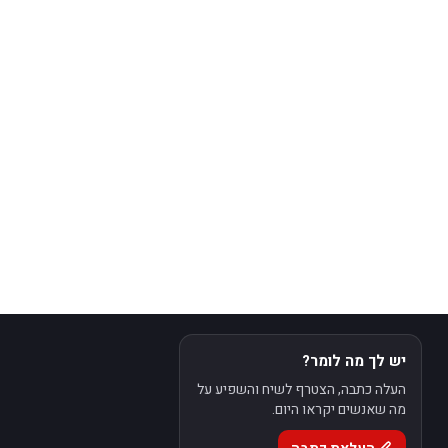
יש לך מה לומר?
העלה כתבה, הצטרף לשיח והשפיע על
מה שאנשים יקראו היום.