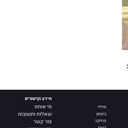
מידע וקישורים
מי אנחנו
פלילי
שאלות ותשובות
ביטחון
מוזיקה
צור קשר
דעות