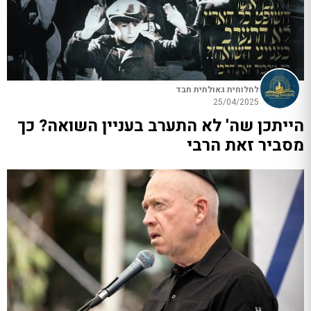
לחלוחית גאולתית חבד
25/04/2025
הייתכן שה' לא התערב בעניין השואה? כך
מסביר זאת הרבי