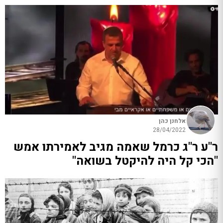
אלחנן כהן
28/04/2022
ר"ע ר"ג כרמל שאמה מגיב לאמירתו אמש
"הכי קל היה להיקטל בשואה"