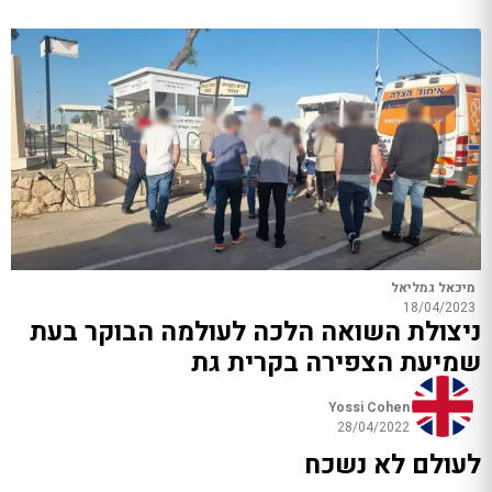
מיכאל גמליאל
18/04/2023
ניצולת השואה הלכה לעולמה הבוקר בעת
שמיעת הצפירה בקרית גת
Yossi Cohen
28/04/2022
לעולם לא נשכח