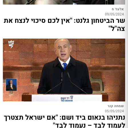
אלעד ח
09/05/2024
שר הביטחון גלנט: "אין לכם סיכוי לנצח את
צה"ל"
שמחה קנר
05/05/2024
נתניהו בנאום ביד ושם: "אם ישראל תצטרך
לעמוד לבד – נעמוד לבד"