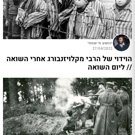
יהושע חי שמחי
27/04/2022
הוידוי של הרבי מקלויזנבורג אחרי השואה
// ליום השואה