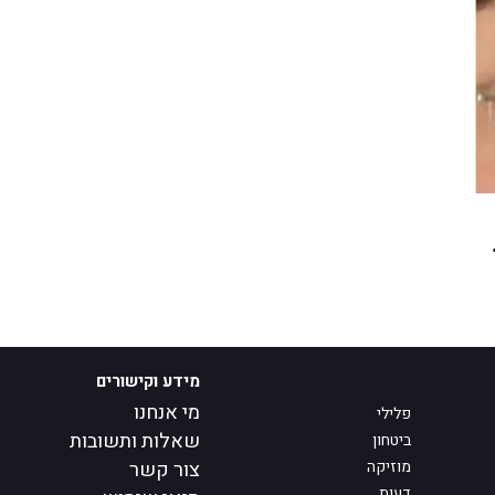
מידע וקישורים
מי אנחנו
פלילי
שאלות ותשובות
ביטחון
מוזיקה
צור קשר
דעות