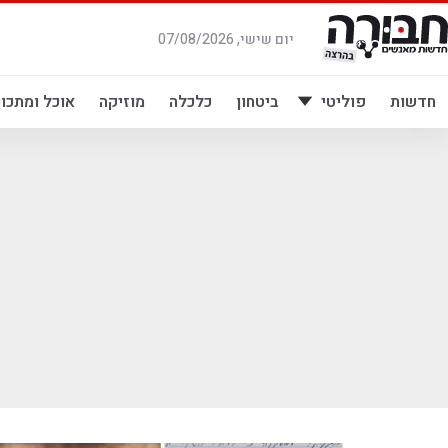
לג
תוכן
יום שישי, 07/08/2026
חדשות
פוליטי
ביטחון
כלכלה
מוזיקה
אוכל ומתכונ