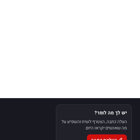
יש לך מה לומר?
העלה כתבה, הצטרף לשיח והשפיע על
מה שאנשים יקראו היום.