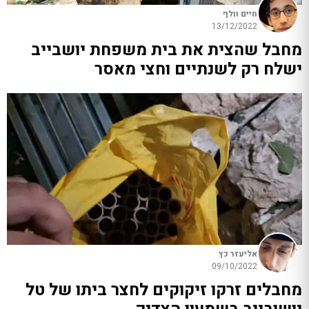
חיים וולף
13/12/2022
מחבל שהצית את בית משפחת יושבייב
ישלח רק לשנתיים וחצי מאסר
אליעזר כץ
09/10/2022
מחבלים זרקו זיקוקים לחצר ביתו של טל