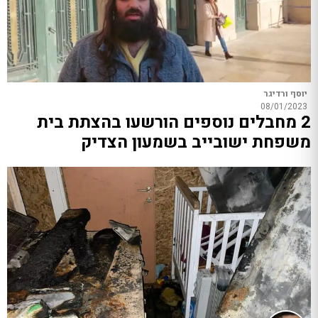
יוסף ורדיגר
08/01/2023
2 מחבלים נוספים הורשעו בהצתת בית
משפחת ישובייב בשמעון הצדיק