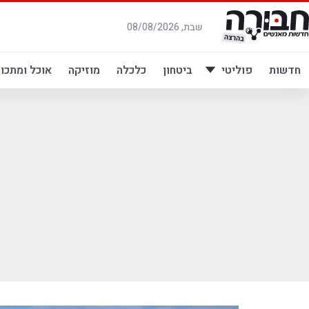
לג
תוכן
שבת, 08/08/2026
חדשות
פוליטי
ביטחון
כלכלה
מוזיקה
אוכל ומתכונ