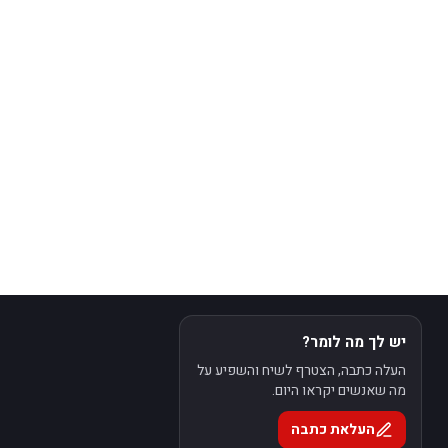
יש לך מה לומר?
העלה כתבה, הצטרף לשיח והשפיע על
מה שאנשים יקראו היום.
העלאת כתבה