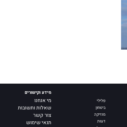
מידע וקישורים
מי אנחנו
פלילי
שאלות ותשובות
ביטחון
מוזיקה
צור קשר
דעות
תנאי שימוש