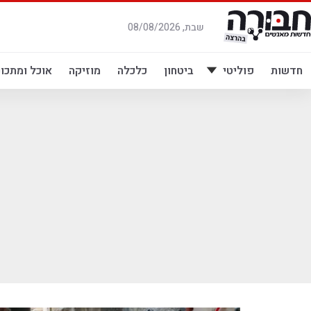
לג
תוכן
שבת, 08/08/2026
חדשות
פוליטי
ביטחון
כלכלה
מוזיקה
אוכל ומתכונ