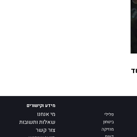
ד
מידע וקישורים
מי אנחנו
פלילי
שאלות ותשובות
ביטחון
מוזיקה
צור קשר
דעות