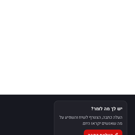
יש לך מה לומר?
העלה כתבה, הצטרף לשיח והשפיע על
מה שאנשים יקראו היום.