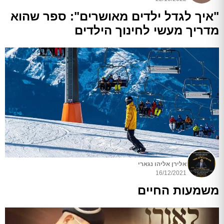
"איך לגדל ילדים מאושרים": ספר שהוא
מדריך מעשי לחינוך הילדים
אלירן אליהו נגארי
16/12/2021
משמעות החיים