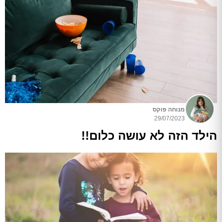
מנוחה פוקס
29/07/2023
הילד הזה לא עושה כלום!!