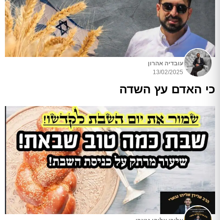
עובדיה אהרון
13/02/2025
כי האדם עץ השדה