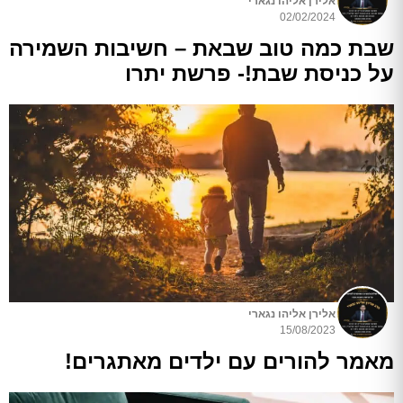
אלירן אליהו נגארי
02/02/2024
שבת כמה טוב שבאת – חשיבות השמירה
על כניסת שבת!- פרשת יתרו
אלירן אליהו נגארי
15/08/2023
מאמר להורים עם ילדים מאתגרים!