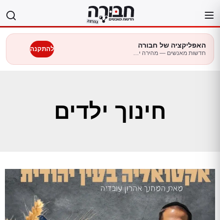
לג
תוכן
האפליקציה של חבורה
להתקנה
חדשות מאנשים — מהירה יותר בנייד
חינוך ילדים