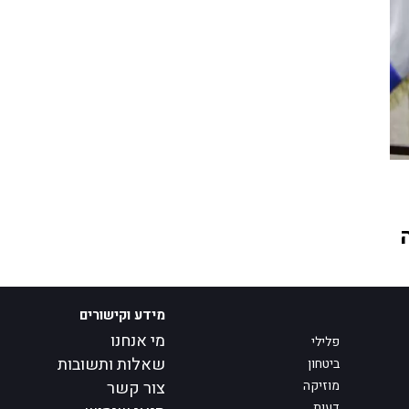
מידע וקישורים
מי אנחנו
פלילי
שאלות ותשובות
ביטחון
מוזיקה
צור קשר
דעות