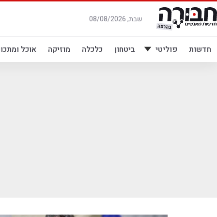
לג
תוכן
שבת, 08/08/2026
חדשות
פוליטי
ביטחון
כלכלה
מוזיקה
אוכל ומתכונ