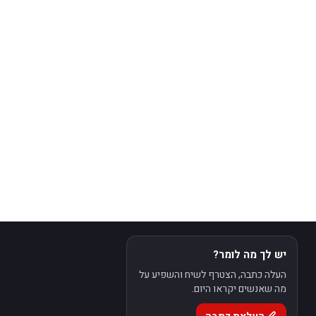
יש לך מה לומר?
העלה כתבה, הצטרף לשיח והשפיע על
מה שאנשים יקראו היום.