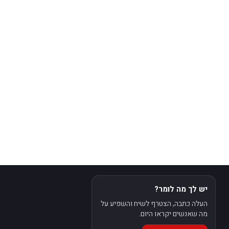
יש לך מה לומר?
העלה כתבה, הצטרף לשיח והשפיע על
מה שאנשים יקראו היום.