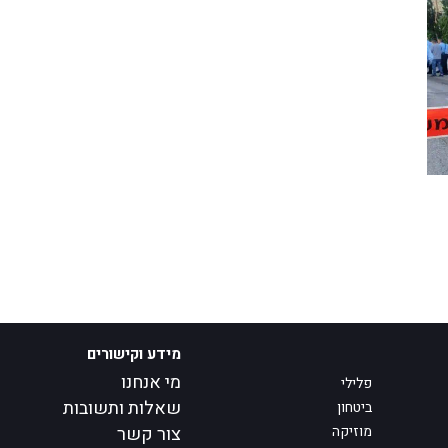
מידע וקישורים
מי אנחנו
פלילי
שאלות ותשובות
ביטחון
מוזיקה
צור קשר