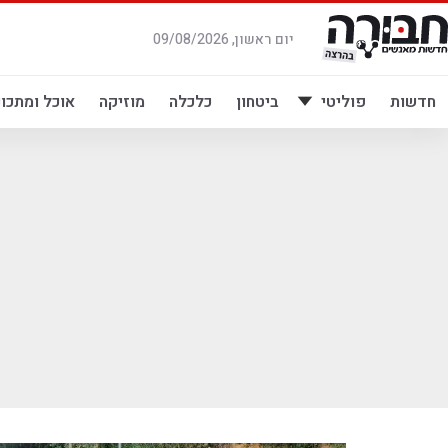
לג
תוכן
יום ראשון, 09/08/2026
חדשות
פוליטי
ביטחון
כלכלה
מוזיקה
אוכל ומתכונ