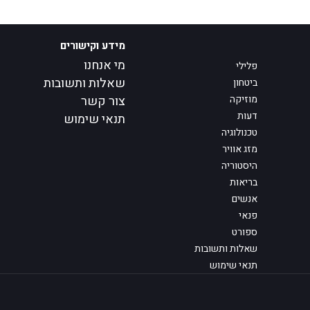
מידע וקישורים
מי אנחנו
פלילי
שאלות ותשובות
ביטחון
מוזיקה
צור קשר
דעות
תנאי שימוש
טכנולוגיה
מזג אוויר
היסטוריה
בריאות
אנשים
פנאי
ספורט
שאלות ותשובות
תנאי שימוש