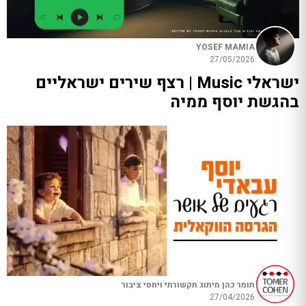
YOSEF MAMIA
27/05/2026
ישראלי Music | רצף שירים ישראליים
בהגשת יוסף ממיה
תומר כהן מיתוג תקשורתי ויחסי ציבור
27/04/2026