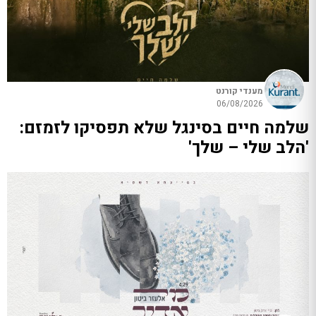
מענדי קורנט
06/08/2026
שלמה חיים בסינגל שלא תפסיקו לזמזם:
'הלב שלי – שלך'