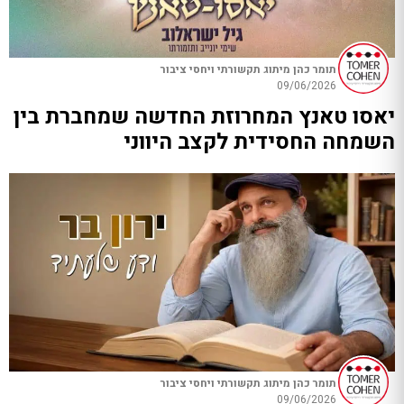
תומר כהן מיתוג תקשורתי ויחסי ציבור
09/06/2026
יאסו טאנץ המחרוזת החדשה שמחברת בין
השמחה החסידית לקצב היווני
תומר כהן מיתוג תקשורתי ויחסי ציבור
09/06/2026