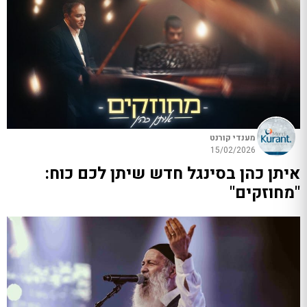
מענדי קורנט
15/02/2026
איתן כהן בסינגל חדש שיתן לכם כוח:
"מחוזקים"