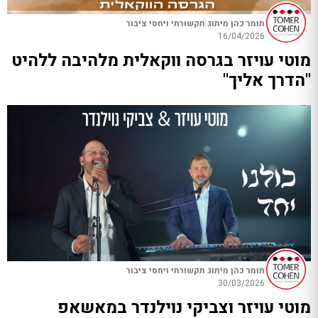
תומר כהן מיתוג תקשורתי ויחסי ציבור
16/04/2026
מוטי עויזר בגרסה ווקאלית מלהיבה ללהיט
"הדרך אליך"
תומר כהן מיתוג תקשורתי ויחסי ציבור
30/03/2026
מוטי עויזר וצביקי נוילנדר במאשאפ