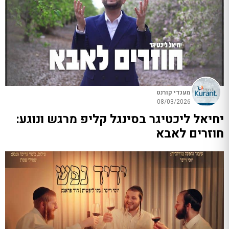
מענדי קורנט
08/03/2026
יחיאל ליכטיגר בסינגל קליפ מרגש ונוגע:
חוזרים לאבא