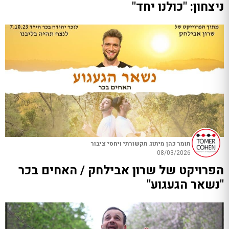
ניצחון: "כולנו יחד"
תומר כהן מיתוג תקשורתי ויחסי ציבור
08/03/2026
הפרויקט של שרון אבילחק / האחים בכר
"נשאר הגעגוע"