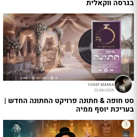
בגרסה ווקאלית
YOSEF MAMIA
23/06/2026
סט חופה & חתונה פרויקט החתונה החדש |
בעריכת יוסף ממיה