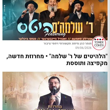
תומר כהן מיתוג תקשורתי ויחסי ציבור
09/06/2026
"הלהיטים של ר' שלמה" • מחרוזת חדשה,
מקפיצה ותוססת