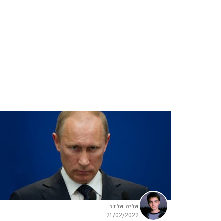
אליה אלדר
21/02/2022