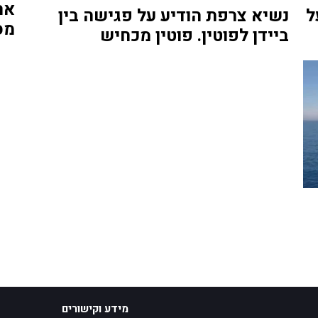
ל
נשיא צרפת הודיע על פגישה בין
מס
ביידן לפוטין. פוטין מכחיש
מידע וקישורים