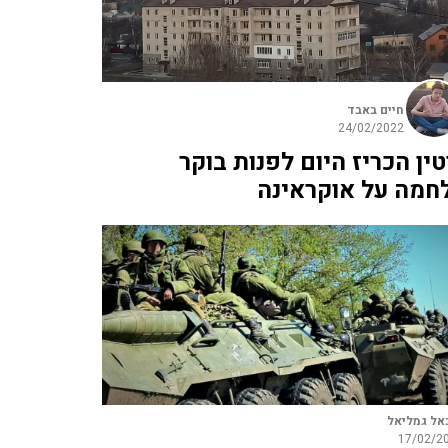
חיים באבד
24/02/2022
טין הכריז היום לפנות בוקר
חמה על אוקראינה
אל גמליאל
17/02/2