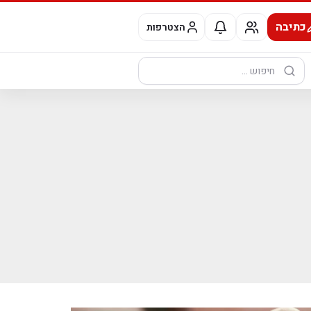
כתיבה
הצטרפות
חיפוש: