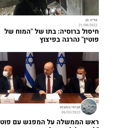
אליה מן
21/08/2022
חיסול ברוסיה: בתו של "המוח של
פוטין" נהרגה בפיצוץ
אביחי בוחבוט
06/03/2022
ראש הממשלה על המפגש עם פוטי