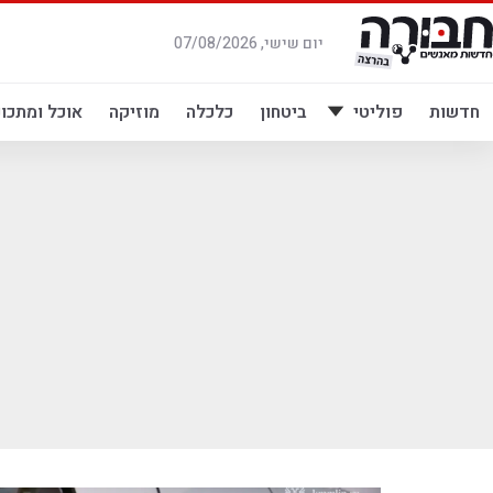
לג
תוכן
יום שישי, 07/08/2026
חדשות
פוליטי
ביטחון
כלכלה
מוזיקה
אוכל ומתכונ