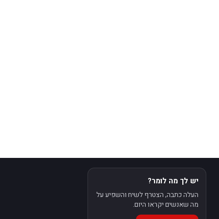
יש לך מה לומר?
העלה כתבה, הצטרף לשיח והשפיע על
מה שאנשים יקראו היום.