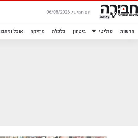
לג
תוכן
יום חמישי, 06/08/2026
חדשות
פוליטי
ביטחון
כלכלה
מוזיקה
אוכל ומתכונ