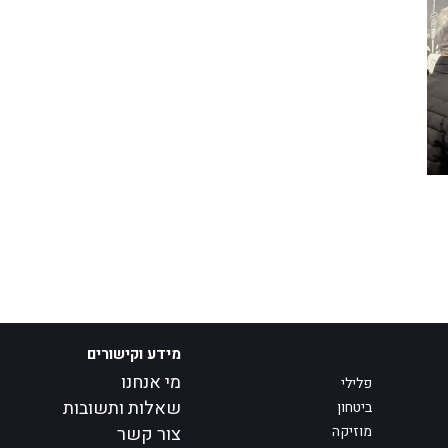
מידע וקישורים
מי אנחנו
פלילי
שאלות ותשובות
ביטחון
מוזיקה
צור קשר