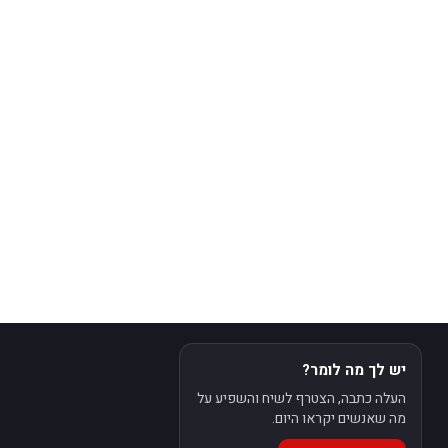
יש לך מה לומר?
העלה כתבה, הצטרף לשיח והשפיע על
מה שאנשים יקראו היום.