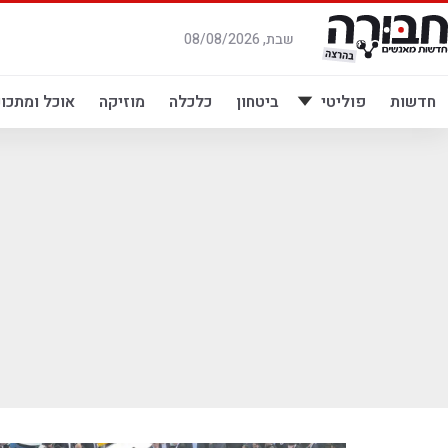
לג
תוכן
שבת, 08/08/2026
חדשות
פוליטי
ביטחון
כלכלה
מוזיקה
אוכל ומתכונ