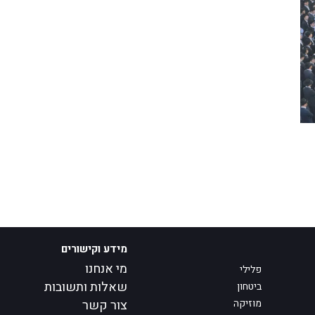
מידע וקישורים
מי אנחנו
פלילי
שאלות ותשובות
ביטחון
מוזיקה
צור קשר