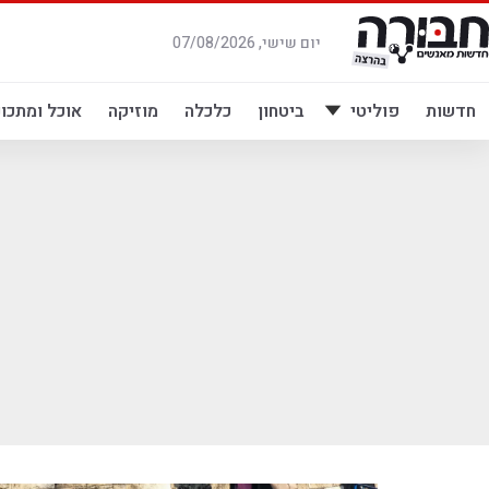
לג
תוכן
יום שישי, 07/08/2026
חדשות
פוליטי
ביטחון
כלכלה
מוזיקה
אוכל ומתכונ