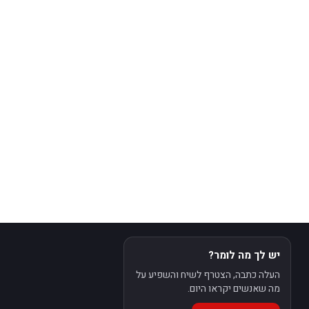
יש לך מה לומר?
העלה כתבה, הצטרף לשיח והשפיע על
מה שאנשים יקראו היום.