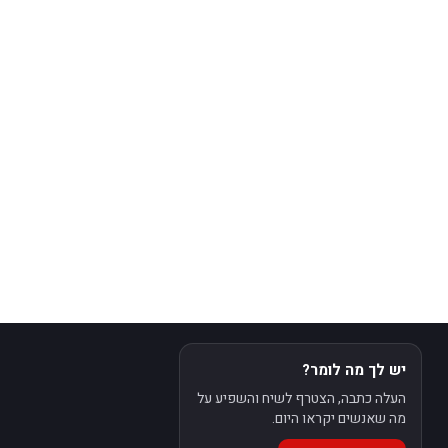
יש לך מה לומר?
העלה כתבה, הצטרף לשיח והשפיע על
מה שאנשים יקראו היום.