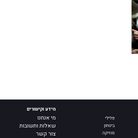
מידע וקישורים
מי אנחנו
פלילי
שאלות ותשובות
ביטחון
מוזיקה
צור קשר