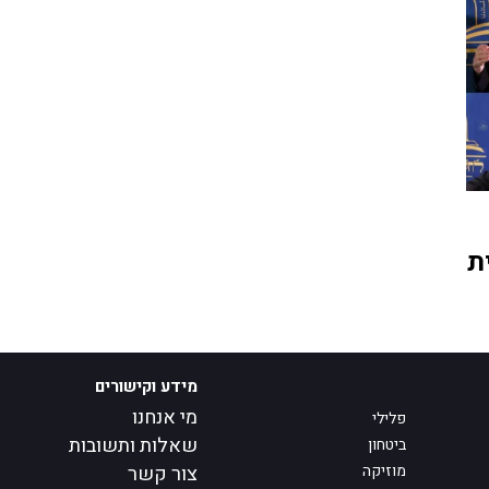
ת
מידע וקישורים
מי אנחנו
פלילי
שאלות ותשובות
ביטחון
מוזיקה
צור קשר