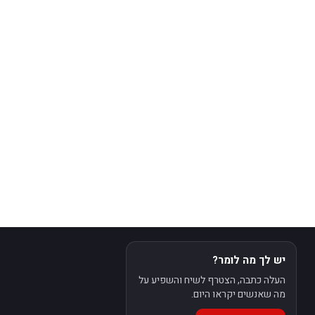
יש לך מה לומר?
העלה כתבה, הצטרף לשיח והשפיע על
מה שאנשים יקראו היום.