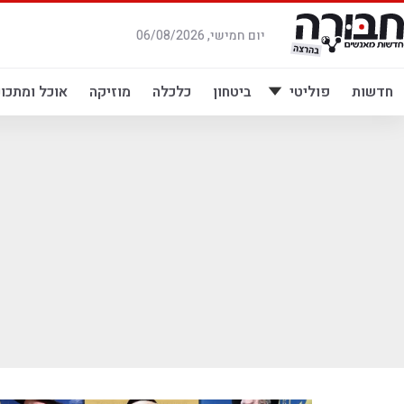
לג
תוכן
יום חמישי, 06/08/2026
חדשות
פוליטי
ביטחון
כלכלה
מוזיקה
אוכל ומתכונ
ה