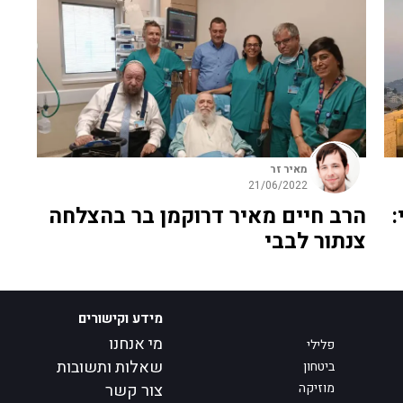
מאיר זר
21/06/2022
:
הרב חיים מאיר דרוקמן בר בהצלחה
צנתור לבבי
מידע וקישורים
מי אנחנו
פלילי
שאלות ותשובות
ביטחון
מוזיקה
צור קשר