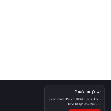
יש לך מה לומר?
העלה כתבה, הצטרף לשיח והשפיע על
מה שאנשים יקראו היום.