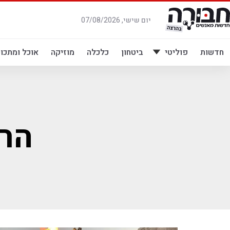
לג
תוכן
יום שישי, 07/08/2026
חדשות
פוליטי
ביטחון
כלכלה
מוזיקה
אוכל ומתכונ
הרב