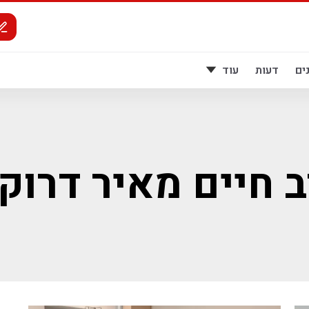
ים
דעות
עוד
 חיים מאיר דרוק