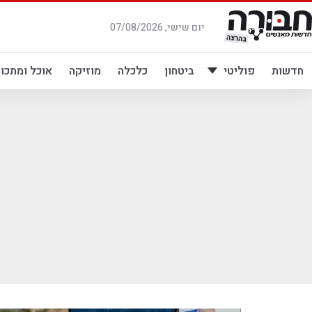
לג
תוכן
יום שישי, 07/08/2026
חדשות
פוליטי
ביטחון
כלכלה
מוזיקה
אוכל ומתכונ
ה