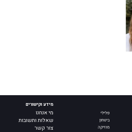
מידע וקישורים
מי אנחנו
פלילי
שאלות ותשובות
ביטחון
מוזיקה
צור קשר