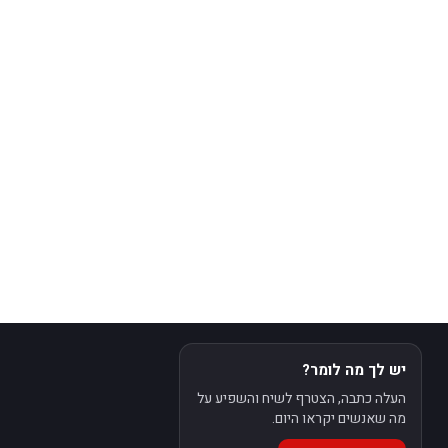
יש לך מה לומר?
העלה כתבה, הצטרף לשיח והשפיע על
מה שאנשים יקראו היום.