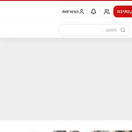
כתיבה
הצטרפות
חיפוש: