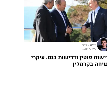
אליה אלדר
05/03/2022
ישות פוטין ודרישות בנט. עיקרי
יחה בקרמלין