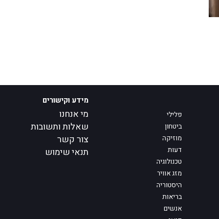
מידע וקישורים
מי אנחנו
פלילי
שאלות ותשובות
ביטחון
מוזיקה
צור קשר
דעות
תנאי שימוש
טכנולוגיה
מזג אוויר
היסטוריה
בריאות
אנשים