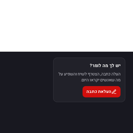
יש לך מה לומר?
העלה כתבה, הצטרף לשיח והשפיע על
מה שאנשים יקראו היום.
העלאת כתבה