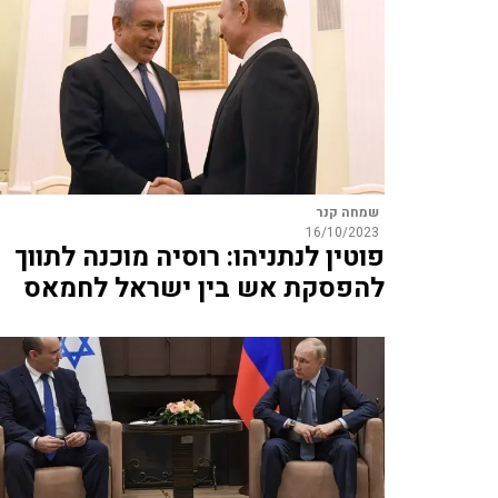
שמחה קנר
16/10/2023
פוטין לנתניהו: רוסיה מוכנה לתווך
להפסקת אש בין ישראל לחמאס