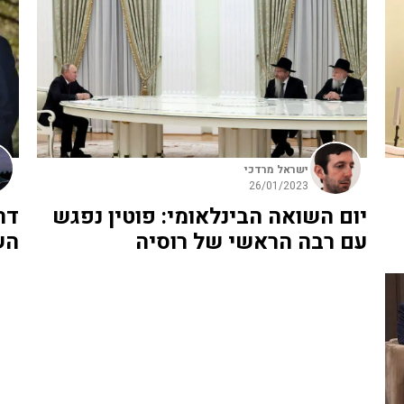
ישראל מרדכי
26/01/2023
יום השואה הבינלאומי: פוטין נפגש
דר
עם רבה הראשי של רוסיה
הש