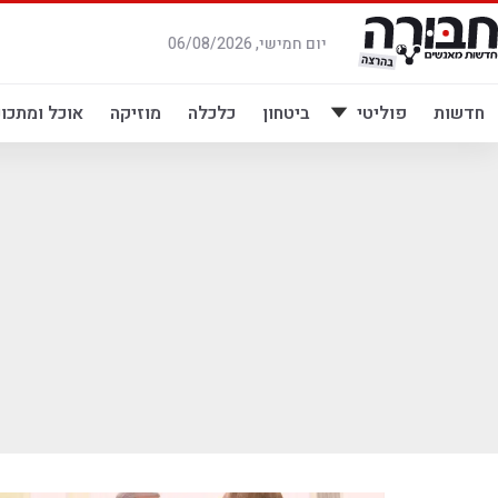
לג
תוכן
יום חמישי, 06/08/2026
חדשות
פוליטי
ביטחון
כלכלה
מוזיקה
אוכל ומתכונ