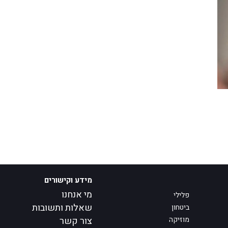
מידע וקישורים
מי אנחנו
פלילי
שאלות ותשובות
ביטחון
מוזיקה
צור קשר