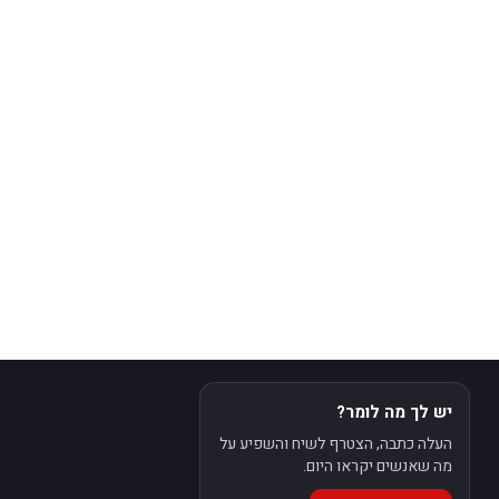
יש לך מה לומר?
העלה כתבה, הצטרף לשיח והשפיע על
מה שאנשים יקראו היום.