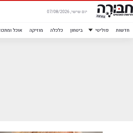
לג
תוכן
יום שישי, 07/08/2026
חדשות
פוליטי
ביטחון
כלכלה
מוזיקה
אוכל ומתכונ