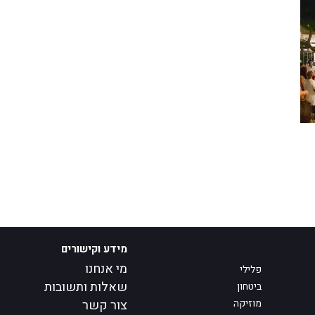
מידע וקישורים
מי אנחנו
פלילי
שאלות ותשובות
ביטחון
מוזיקה
צור קשר