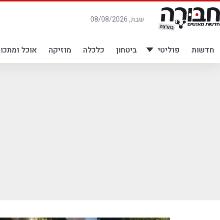
לג
תוכן
שבת, 08/08/2026
חדשות
פוליטי
ביטחון
כלכלה
מוזיקה
אוכל ומתכונ