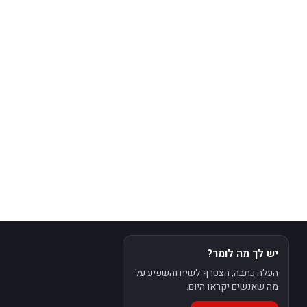
יש לך מה לומר?
העלה כתבה, הצטרף לשיח והשפיע על
מה שאנשים יקראו היום.