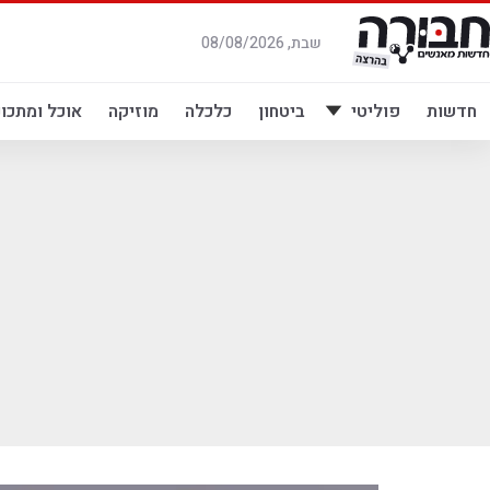
לג
תוכן
שבת, 08/08/2026
חדשות
פוליטי
ביטחון
כלכלה
מוזיקה
אוכל ומתכונ