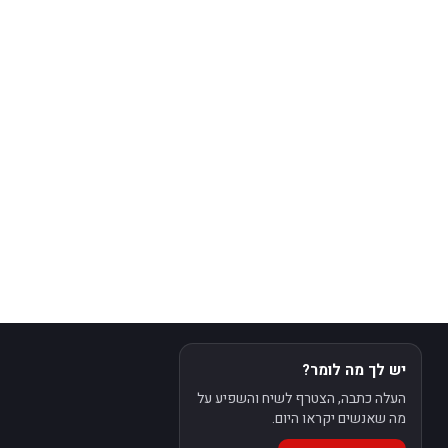
יש לך מה לומר?
העלה כתבה, הצטרף לשיח והשפיע על
מה שאנשים יקראו היום.