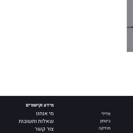
מידע וקישורים
מי אנחנו
פלילי
שאלות ותשובות
ביטחון
מוזיקה
צור קשר