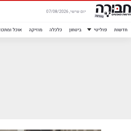
לג
תוכן
יום שישי, 07/08/2026
חדשות
פוליטי
ביטחון
כלכלה
מוזיקה
אוכל ומתכונ