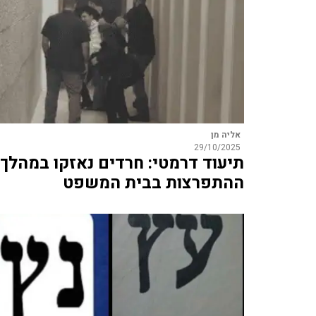
אליה מן
29/10/2025
תיעוד דרמטי: חרדים נאזקו במהלך
ההתפרצות בבית המשפט