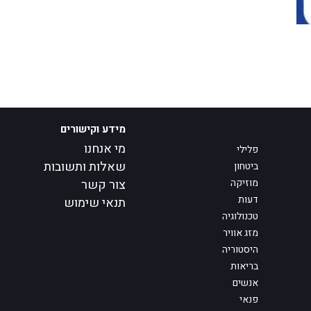
מידע וקישורים
מי אנחנו
פלילי
שאלות ותשובות
ביטחון
מוזיקה
צור קשר
דעות
תנאי שימוש
טכנולוגיה
מזג אוויר
היסטוריה
בריאות
אנשים
פנאי