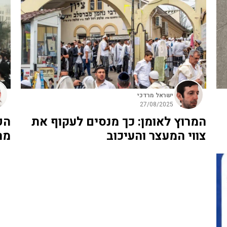
ישראל מרדכי
27/08/2025
המרוץ לאומן: כך מנסים לעקוף את
הפ
צווי המעצר והעיכוב
מר