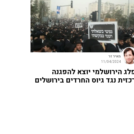
מאיר זר
11/04/2024
לג הירושלמי יוצא להפגנה
כזית נגד גיוס החרדים בירושלים