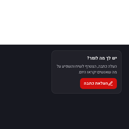
יש לך מה לומר?
העלה כתבה, הצטרף לשיח והשפיע על
מה שאנשים יקראו היום.
העלאת כתבה