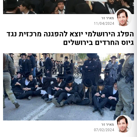
מאיר זר
11/04/2024
הפלג הירושלמי יוצא להפגנה מרכזית נגד
גיוס החרדים בירושלים
מאיר זר
07/02/2024