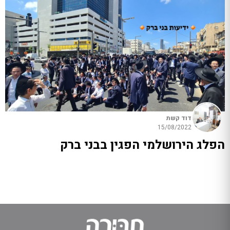
דוד קשת
15/08/2022
הפלג הירושלמי הפגין בבני ברק