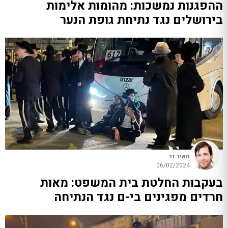
ההפגנות נמשכות: מהומות אלימות
בירושלים נגד נתיחת גופת הנער
מאיר זר
06/02/2024
בעקבות החלטת בית המשפט: מאות
חרדים מפגינים בי-ם נגד הנתיחה