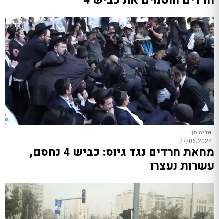
חרדים חוסמים את כביש 4
אליה מן
27/06/2024
מחאת חרדים נגד גיוס: כביש 4 נחסם,
עשרות נעצרו