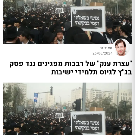
מאיר זר
26/06/2024
"עצרת ענק" של רבבות מפגינים נגד פסק
בג"ץ לגיוס תלמידי ישיבות