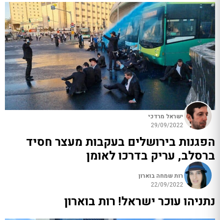
ישראל מרדכי
29/09/2022
הפגנות בירושלים בעקבות מעצר חסיד
ברסלב, עריק בדרכו לאומן
רות שמחה בוארון
22/09/2022
נתניהו עוכר ישראל! רות בוארון