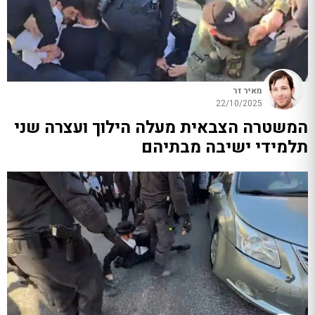
מאיר זר
22/10/2025
המשטרה הצבאית מעלה הילוך ועצרה שני
תלמידי ישיבה מבתיהם