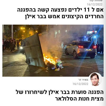
שמחה קנר
16/12/2022
אם ל 11 ילדים נפצעה קשה בהפגנה
החרדים הקיצונים אמש בבר אילן
מאיר זר
16/12/2022
הפגנה סוערת בבר אילן לשיחרורו של
מצית חנות הסלולאר