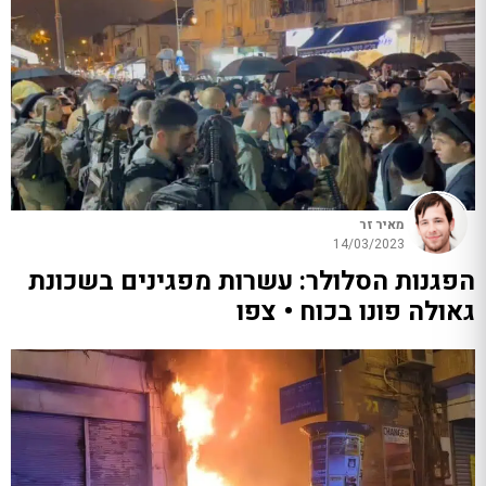
מאיר זר
14/03/2023
הפגנות הסלולר: עשרות מפגינים בשכונת
גאולה פונו בכוח • צפו