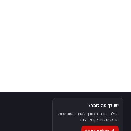
יש לך מה לומר?
העלה כתבה, הצטרף לשיח והשפיע על
מה שאנשים יקראו היום.