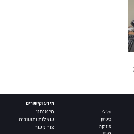
מידע וקישורים
מי אנחנו
פלילי
שאלות ותשובות
ביטחון
מוזיקה
צור קשר
דעות