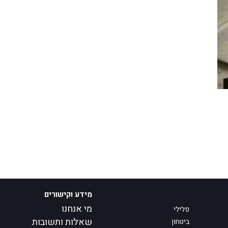
מידע וקישורים
מי אנחנו
פלילי
שאלות ותשובות
ביטחון