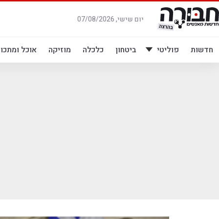
לג
תוכן
יום שישי, 07/08/2026
חדשות
פוליטי
ביטחון
כלכלה
מוזיקה
אוכל ומתכונ