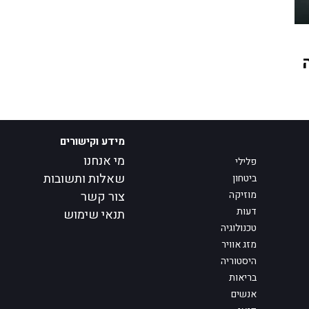
מידע וקישורים
מי אנחנו
פלילי
שאלות ותשובות
ביטחון
מוזיקה
צור קשר
דעות
תנאי שימוש
טכנולוגיה
מזג אוויר
היסטוריה
בריאות
אנשים