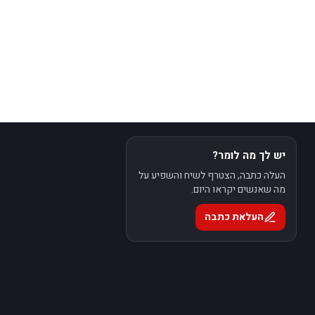
יש לך מה לומר?
העלה כתבה, הצטרף לשיח והשפיע על
מה שאנשים יקראו היום.
העלאת כתבה