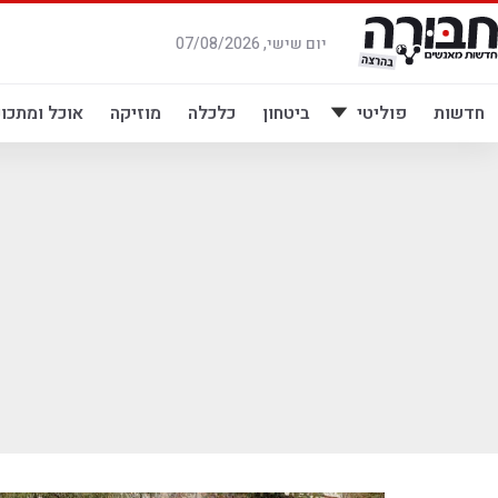
לג
תוכן
יום שישי, 07/08/2026
חדשות
פוליטי
ביטחון
כלכלה
מוזיקה
אוכל ומתכונ