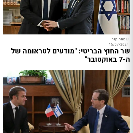
שמחה קנר
15/07/2024
שר החוץ הבריטי: "מודעים לטראומה של
ה-7 באוקטובר"