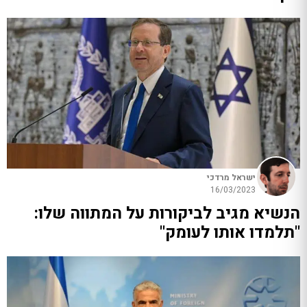
ישראל מרדכי
16/03/2023
הנשיא מגיב לביקורות על המתווה שלו:
"תלמדו אותו לעומק"