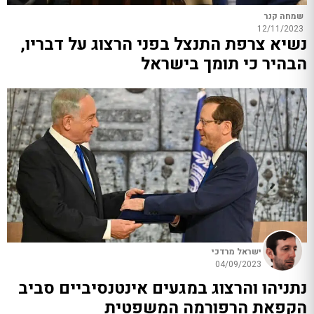
שמחה קנר
12/11/2023
נשיא צרפת התנצל בפני הרצוג על דבריו,
הבהיר כי תומך בישראל
ישראל מרדכי
04/09/2023
נתניהו והרצוג במגעים אינטנסיביים סביב
הקפאת הרפורמה המשפטית