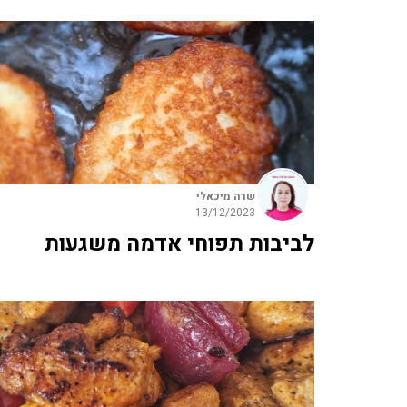
שרה מיכאלי
13/12/2023
לביבות תפוחי אדמה משגעות