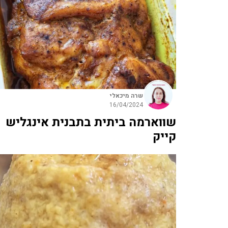
שרה מיכאלי
16/04/2024
שווארמה ביתית בתבנית אינגליש
קייק