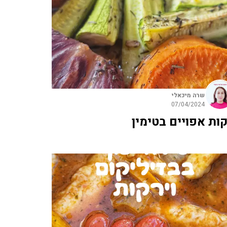
שרה מיכאלי
07/04/2024
קות אפויים בטימין