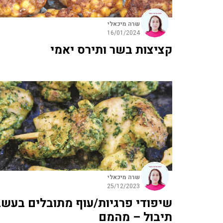
שרה מיכאלי
16/01/2024
קציצות בשר ותירס יאמי
שרה מיכאלי
25/12/2023
שיפודי פרגיות/עוף מתובלים בעשב
תיבול – מהמם