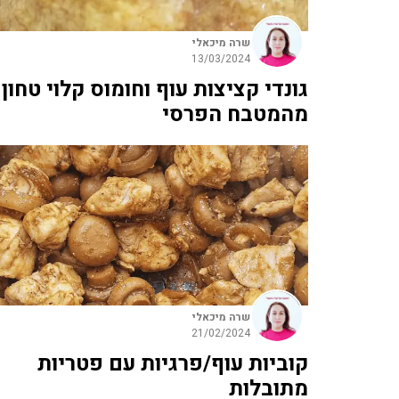
שרה מיכאלי
13/03/2024
גונדי קציצות עוף וחומוס קלוי טחון
מהמטבח הפרסי
שרה מיכאלי
21/02/2024
קוביות עוף/פרגיות עם פטריות
מתובלות