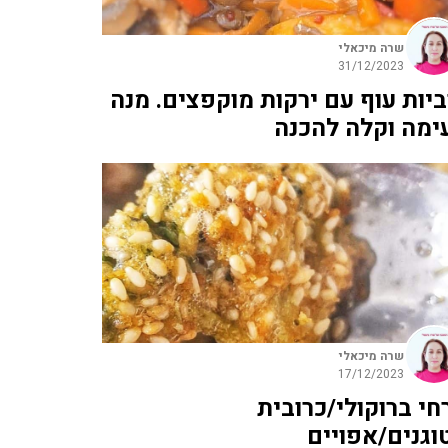
שרה מיכאלי
31/12/2023
ביות עוף עם ירקות מוקפצים. מנה
ימה וקלה להכנה
שרה מיכאלי
17/12/2023
חי ברוקולי/כרובית
וגנים/אפויים