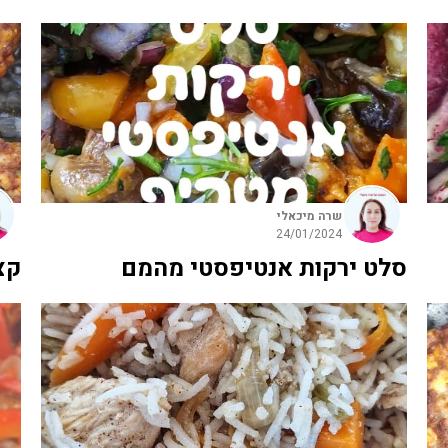
שרה מיכאלי
24/01/2024
סלט ירקות אנטיפסטי מהמם
קצ