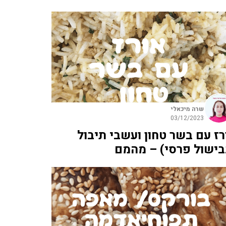
שרה מיכאלי
03/12/2023
רז עם בשר טחון ועשבי תיבול
בישול פרסי) – מהמם