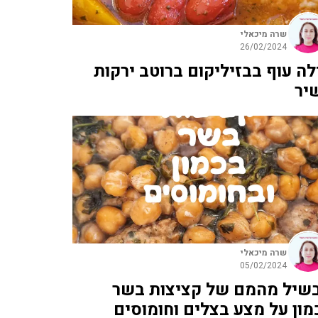
שרה מיכאלי
26/02/2024
לה עוף בבזיליקום ברוטב ירקות
יר
שרה מיכאלי
05/02/2024
שיל מהמם של קציצות בשר
מון על מצע בצלים וחומוסים