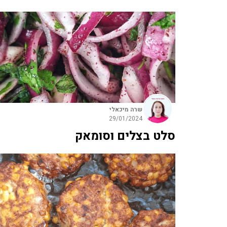
שרה מיכאלי
29/01/2024
סלט בצלים וסומאק