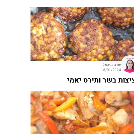
שרה מיכאלי
16/01/2024
יצות בשר ותירס יאמי