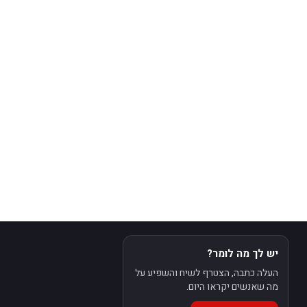
יש לך מה לומר?
העלה כתבה, הצטרף לשיח והשפיע על
מה שאנשים יקראו היום.