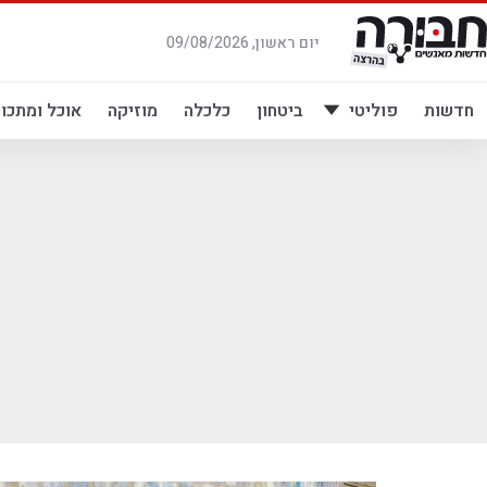
לג
תוכן
יום ראשון, 09/08/2026
חדשות
פוליטי
ביטחון
כלכלה
מוזיקה
אוכל ומתכונ