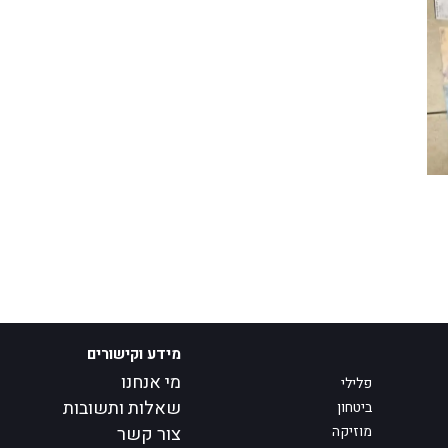
מידע וקישורים
מי אנחנו
פלילי
שאלות ותשובות
ביטחון
מוזיקה
צור קשר